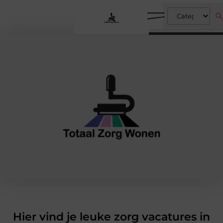
Hier vind je leuke zorg vacatures in