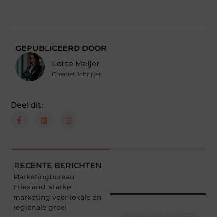
GEPUBLICEERD DOOR
Lotte Meijer
Creatief Schrijver
Deel dit:
RECENTE BERICHTEN
Marketingbureau
Friesland: sterke
marketing voor lokale en
regionale groei
Word Onderdeel