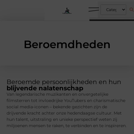
Beroemdheden
Beroemde persoonlijkheden en hun
blijvende nalatenschap
Van legendarische muzikanten en onvergetelijke
filmsterren tot invloedrijke YouTubers en charismatische
social media-iconen – bekende gezichten zijn de
drijvende kracht achter onze hedendaagse cultuur. Met
hun talent, uitstraling en unieke perspectief weten zij
miljoenen mensen te raken, te verbinden en te inspireren.