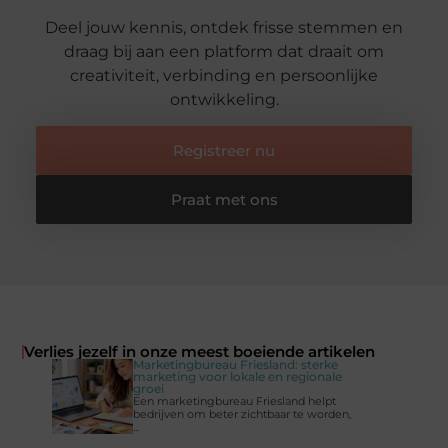
Deel jouw kennis, ontdek frisse stemmen en
draag bij aan een platform dat draait om
creativiteit, verbinding en persoonlijke
ontwikkeling.
Registreer nu
Praat met ons
Verlies jezelf in onze meest boeiende artikelen
Marketingbureau Friesland: sterke
marketing voor lokale en regionale
groei
Een marketingbureau Friesland helpt
bedrijven om beter zichtbaar te worden,
...