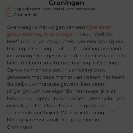
Groningen
Gepubliceerd Door Totaal Zorg Wonen.nl
Gezondheid
Overweegt u het volgen van een
fijne small
group training in Groningen
? Leuk! Wellicht
heeft u onlangs iets gelezen over een small group
training in Groningen of heeft u onlangs iemand
in uw omgeving gesproken die goede ervaringen
heeft met een small group training in Groningen.
Op welke manier u ook in aanraking bent
gekomen met deze manier van trainen, het heeft
duidelijk uw interesse gewekt. Een beter
uitgangspunt is er eigenlijk niet mogelijk. Het
hebben van oprechte interesse in deze training is
namelijk hét startpunt voor een goed en
succesvol sporttraject. Waar wacht u nog op?
Meld u aan voor small group training in
Groningen!