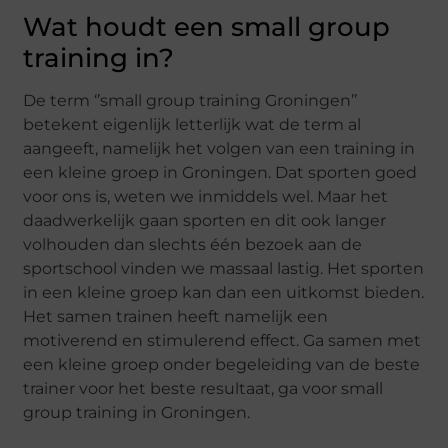
Wat houdt een small group
training in?
De term ‘’small group training Groningen’’
betekent eigenlijk letterlijk wat de term al
aangeeft, namelijk het volgen van een training in
een kleine groep in Groningen. Dat sporten goed
voor ons is, weten we inmiddels wel. Maar het
daadwerkelijk gaan sporten en dit ook langer
volhouden dan slechts één bezoek aan de
sportschool vinden we massaal lastig. Het sporten
in een kleine groep kan dan een uitkomst bieden.
Het samen trainen heeft namelijk een
motiverend en stimulerend effect. Ga samen met
een kleine groep onder begeleiding van de beste
trainer voor het beste resultaat, ga voor small
group training in Groningen.