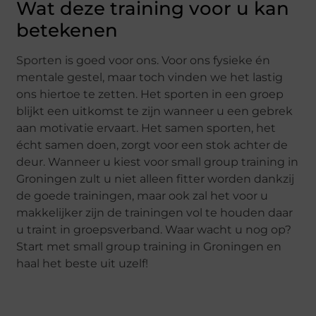
Wat deze training voor u kan
betekenen
Sporten is goed voor ons. Voor ons fysieke én
mentale gestel, maar toch vinden we het lastig
ons hiertoe te zetten. Het sporten in een groep
blijkt een uitkomst te zijn wanneer u een gebrek
aan motivatie ervaart. Het samen sporten, het
écht samen doen, zorgt voor een stok achter de
deur. Wanneer u kiest voor small group training in
Groningen zult u niet alleen fitter worden dankzij
de goede trainingen, maar ook zal het voor u
makkelijker zijn de trainingen vol te houden daar
u traint in groepsverband. Waar wacht u nog op?
Start met small group training in Groningen en
haal het beste uit uzelf!