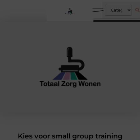
Kies voor small group training