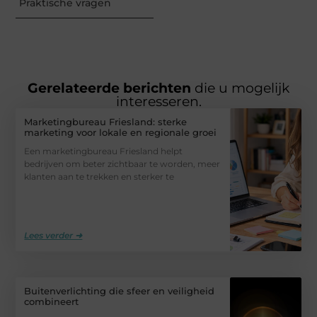
Praktische vragen
Gerelateerde berichten
die u mogelijk
interesseren.
Marketingbureau Friesland: sterke
marketing voor lokale en regionale groei
Een marketingbureau Friesland helpt
bedrijven om beter zichtbaar te worden, meer
klanten aan te trekken en sterker te
Lees verder ➜
Buitenverlichting die sfeer en veiligheid
combineert