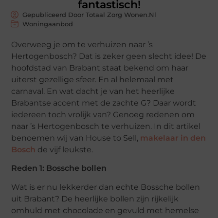
fantastisch!
Gepubliceerd Door Totaal Zorg Wonen.nl
Woningaanbod
Overweeg je om te verhuizen naar ’s
Hertogenbosch? Dat is zeker geen slecht idee! De
hoofdstad van Brabant staat bekend om haar
uiterst gezellige sfeer. En al helemaal met
carnaval. En wat dacht je van het heerlijke
Brabantse accent met de zachte G? Daar wordt
iedereen toch vrolijk van? Genoeg redenen om
naar ’s Hertogenbosch te verhuizen. In dit artikel
benoemen wij van House to Sell,
makelaar in den
Bosch
de vijf leukste.
Reden 1: Bossche bollen
Wat is er nu lekkerder dan echte Bossche bollen
uit Brabant? De heerlijke bollen zijn rijkelijk
omhuld met chocolade en gevuld met hemelse