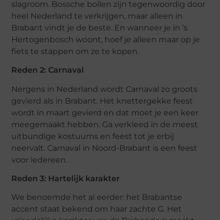
slagroom. Bossche bollen zijn tegenwoordig door
heel Nederland te verkrijgen, maar alleen in
Brabant vindt je de beste. En wanneer je in ’s
Hertogenbosch woont, hoef je alleen maar op je
fiets te stappen om ze te kopen.
Reden 2: Carnaval
Nergens in Nederland wordt Carnaval zo groots
gevierd als in Brabant. Het knettergekke feest
wordt in maart gevierd en dat moet je een keer
meegemaakt hebben. Ga verkleed in de meest
uitbundige kostuums en feest tot je erbij
neervalt. Carnaval in Noord-Brabant is een feest
voor iedereen.
Reden 3: Hartelijk karakter
We benoemde het al eerder: het Brabantse
accent staat bekend om haar zachte G. Het