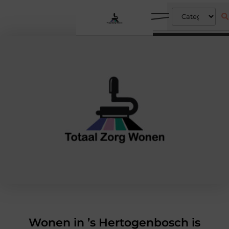
Wonen in ’s Hertogenbosch is