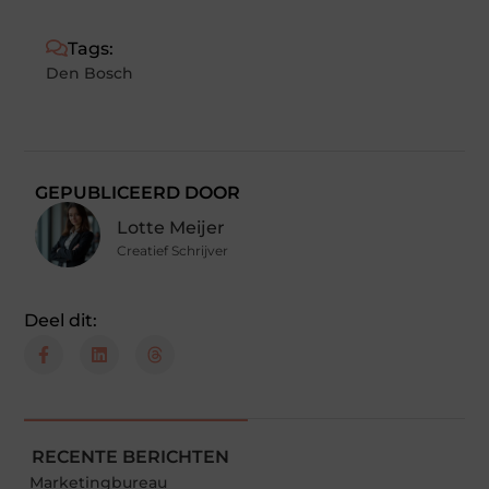
Tags:
Den Bosch
GEPUBLICEERD DOOR
Lotte Meijer
Creatief Schrijver
Deel dit:
RECENTE BERICHTEN
Marketingbureau