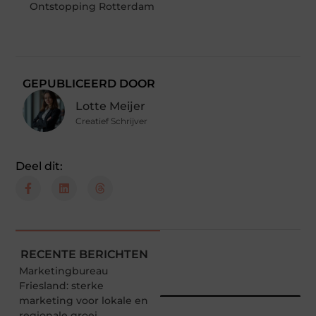
Ontstopping Rotterdam
GEPUBLICEERD DOOR
Lotte Meijer
Creatief Schrijver
Deel dit:
RECENTE BERICHTEN
Marketingbureau
Friesland: sterke
marketing voor lokale en
regionale groei