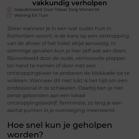
vakkundig verholpen
Gepubliceerd Door Totaal Zorg Wonen.nl
Woning En Tuin
Zeker wanneer je in een wat ouder huis in
Rotterdam woont, is de kans op een verstopping
van de afvoer of het toilet altijd aanwezig. In
sommige gevallen kun je hier zelf wat aan doen.
Bijvoorbeeld door de oude, vertrouwde plopper
ter hand te nemen of door met een
ontstoppingsveer te proberen de blokkade los te
wrikken. Wanneer dit niet lukt is het tijd om een
professional in te schakelen. Daarbij ben je niet
persé gebonden aan een lokaal
ontstoppingsbedrijf. Tenminste, zo lang je een
aantal punten in je overweging meeneemt.
Hoe snel kun je geholpen
worden?