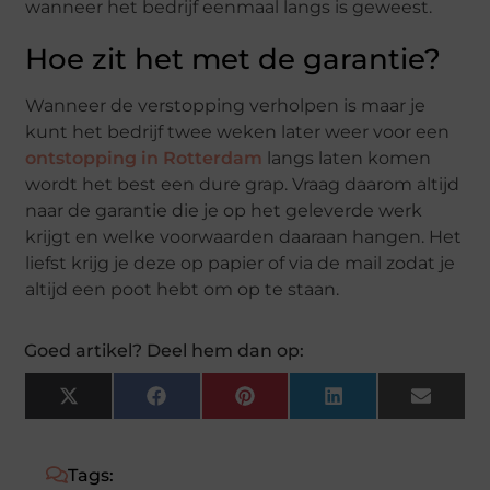
wanneer het bedrijf eenmaal langs is geweest.
Hoe zit het met de garantie?
Wanneer de verstopping verholpen is maar je
kunt het bedrijf twee weken later weer voor een
ontstopping in Rotterdam
langs laten komen
wordt het best een dure grap. Vraag daarom altijd
naar de garantie die je op het geleverde werk
krijgt en welke voorwaarden daaraan hangen. Het
liefst krijg je deze op papier of via de mail zodat je
altijd een poot hebt om op te staan.
Goed artikel? Deel hem dan op:
X
Facebook
Pinterest
LinkedIn
Email
(Twitter)
Tags: