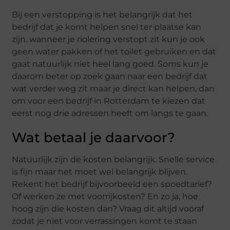
Bij een verstopping is het belangrijk dat het
bedrijf dat je komt helpen snel ter plaatse kan
zijn. wanneer je riolering verstopt zit kun je ook
geen water pakken of het toilet gebruiken en dat
gaat natuurlijk niet heel lang goed. Soms kun je
daarom beter op zoek gaan naar een bedrijf dat
wat verder weg zit maar je direct kan helpen, dan
om voor een bedrijf in Rotterdam te kiezen dat
eerst nog drie adressen heeft om langs te gaan.
Wat betaal je daarvoor?
Natuurlijk zijn de kosten belangrijk. Snelle service
is fijn maar het moet wel belangrijk blijven.
Rekent het bedrijf bijvoorbeeld een spoedtarief?
Of werken ze met voorrijkosten? En zo ja, hoe
hoog zijn die kosten dan? Vraag dit altijd vooraf
zodat je niet voor verrassingen komt te staan