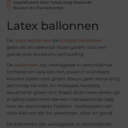
Gepubliceerd Door Totaal Zorg Wonen.nl
Beurzen En Evenementen
Latex ballonnen
De
latex ballonnen
die
Globos Ballonnen
gebruikt en verkoopt staan garant voor een
goede prijs-kwaliteits verhouding.
De
ballonnen
zijn verkrijgbaar in verschillende
formaten en vele kleuren, zowel in standaard
kleuren (zoals rood, groen, blauw, geel oranje enz.)
als trendy kleuren, bv. maïsgeel, heidelila,
aquamarijn groen enz. Naast deze twee series zijn
er glitter ballonnen die een metaalachtige laag
over de oppervlakte hebben. Voorbeelden van
deze kleuren zijn bv. parelmoer, zilver en goud.
De ballonnen zijn verkrijgbaar in verschillende