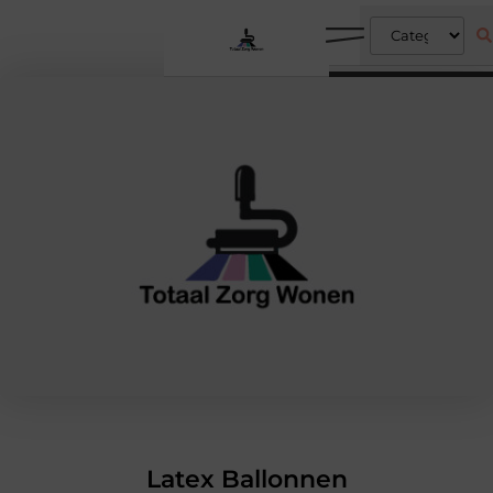
Latex Ballonnen