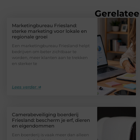
Gerelatee
Marketingbureau Friesland:
sterke marketing voor lokale en
regionale groei
Een marketingbureau Friesland helpt
bedrijven om beter zichtbaar te
worden, meer klanten aan te trekken
en sterker te
Lees verder ➜
Camerabeveiliging boerderij
Friesland: bescherm je erf, dieren
en eigendommen
Een boerderij is vaak meer dan alleen