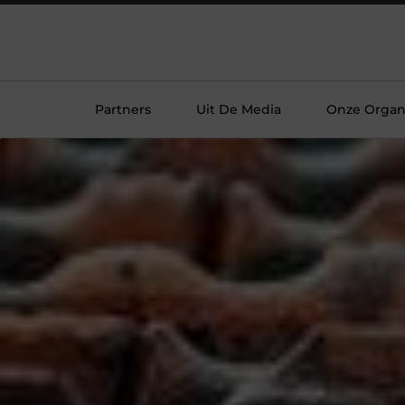
Partners
Uit De Media
Onze Organi