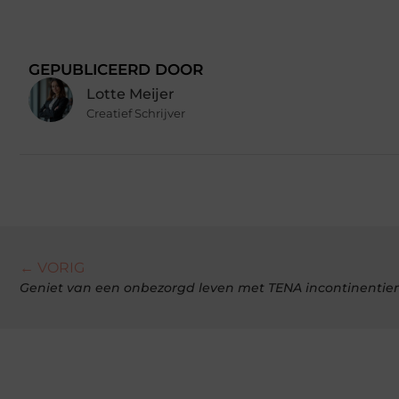
GEPUBLICEERD DOOR
Lotte Meijer
Creatief Schrijver
← VORIG
Geniet van een onbezorgd leven met TENA incontinentie