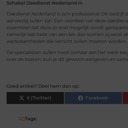
Schakel Dakdienst Nederland in
Dakdienst Nederland is zo’n professional. Dit bedrijf z
aanwezig zullen zijn. Een voordeel van deze dakdienst
essentieel dat deze zo snel mogelijk wordt gerepare
namelijk last hebt van een lek, dan komen zij eerst al
werkzaamheden die verricht zullen moeten worden.
De specialisten zullen nooit zomaar aan het werk beg
over de kosten, kun je dit gewoon aangeven en same
Goed artikel? Deel hem dan op:
X (Twitter)
Facebook
Tags: