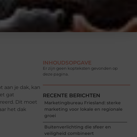
INHOUDSOPGAVE
Er zijn geen kopteksten gevonden op
deze pagina.
 aan je dak, kan
et gat
RECENTE BERICHTEN
reerd. Dit moet
Marketingbureau Friesland: sterke
aar het dak
marketing voor lokale en regionale
groei
Buitenverlichting die sfeer en
veiligheid combineert