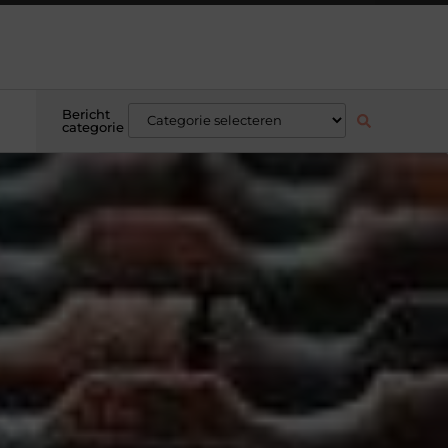
Bericht
categorie