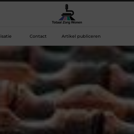
satie
Contact
Artikel publiceren