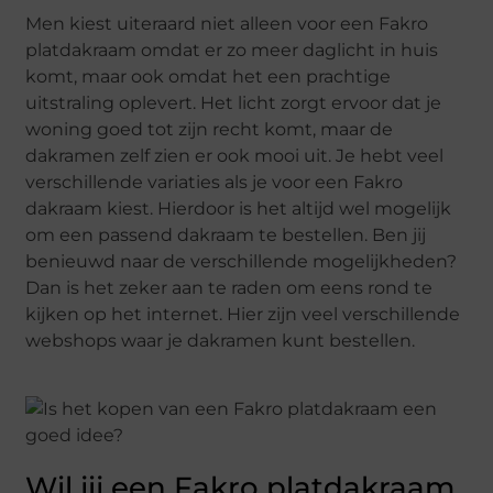
Men kiest uiteraard niet alleen voor een Fakro
platdakraam omdat er zo meer daglicht in huis
komt, maar ook omdat het een prachtige
uitstraling oplevert. Het licht zorgt ervoor dat je
woning goed tot zijn recht komt, maar de
dakramen zelf zien er ook mooi uit. Je hebt veel
verschillende variaties als je voor een Fakro
dakraam kiest. Hierdoor is het altijd wel mogelijk
om een passend dakraam te bestellen. Ben jij
benieuwd naar de verschillende mogelijkheden?
Dan is het zeker aan te raden om eens rond te
kijken op het internet. Hier zijn veel verschillende
webshops waar je dakramen kunt bestellen.
Wil jij een Fakro platdakraam