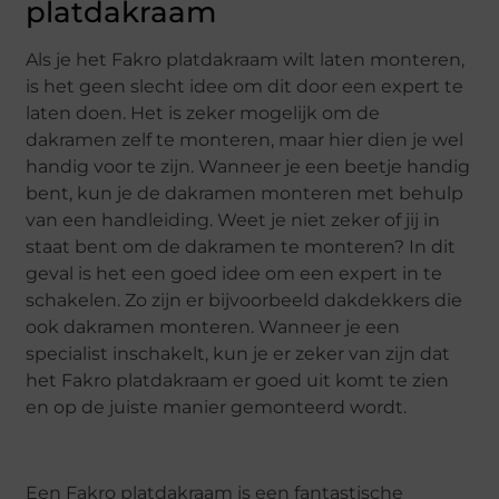
platdakraam
Als je het Fakro platdakraam wilt laten monteren,
is het geen slecht idee om dit door een expert te
laten doen. Het is zeker mogelijk om de
dakramen zelf te monteren, maar hier dien je wel
handig voor te zijn. Wanneer je een beetje handig
bent, kun je de dakramen monteren met behulp
van een handleiding. Weet je niet zeker of jij in
staat bent om de dakramen te monteren? In dit
geval is het een goed idee om een expert in te
schakelen. Zo zijn er bijvoorbeeld dakdekkers die
ook dakramen monteren. Wanneer je een
specialist inschakelt, kun je er zeker van zijn dat
het Fakro platdakraam er goed uit komt te zien
en op de juiste manier gemonteerd wordt.
Een Fakro platdakraam is een fantastische