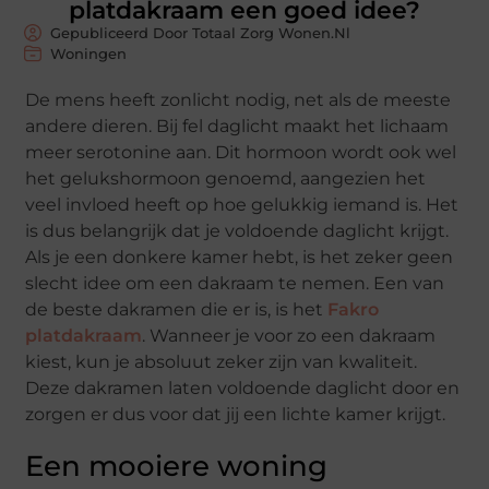
platdakraam een goed idee?
Gepubliceerd Door Totaal Zorg Wonen.nl
Woningen
De mens heeft zonlicht nodig, net als de meeste
andere dieren. Bij fel daglicht maakt het lichaam
meer serotonine aan. Dit hormoon wordt ook wel
het gelukshormoon genoemd, aangezien het
veel invloed heeft op hoe gelukkig iemand is. Het
is dus belangrijk dat je voldoende daglicht krijgt.
Als je een donkere kamer hebt, is het zeker geen
slecht idee om een dakraam te nemen. Een van
de beste dakramen die er is, is het
Fakro
platdakraam
. Wanneer je voor zo een dakraam
kiest, kun je absoluut zeker zijn van kwaliteit.
Deze dakramen laten voldoende daglicht door en
zorgen er dus voor dat jij een lichte kamer krijgt.
Een mooiere woning