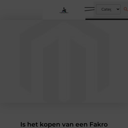
Is het kopen van een Fakro