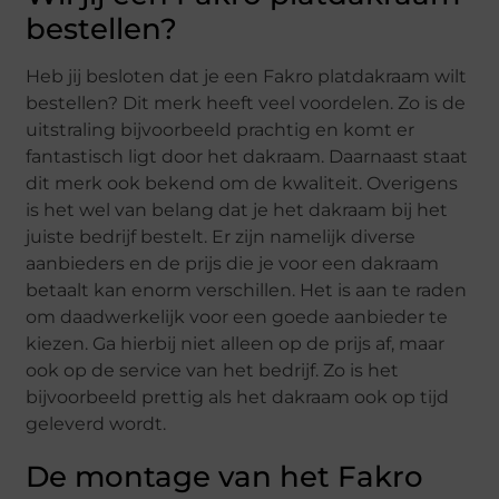
bestellen?
Heb jij besloten dat je een Fakro platdakraam wilt
bestellen? Dit merk heeft veel voordelen. Zo is de
uitstraling bijvoorbeeld prachtig en komt er
fantastisch ligt door het dakraam. Daarnaast staat
dit merk ook bekend om de kwaliteit. Overigens
is het wel van belang dat je het dakraam bij het
juiste bedrijf bestelt. Er zijn namelijk diverse
aanbieders en de prijs die je voor een dakraam
betaalt kan enorm verschillen. Het is aan te raden
om daadwerkelijk voor een goede aanbieder te
kiezen. Ga hierbij niet alleen op de prijs af, maar
ook op de service van het bedrijf. Zo is het
bijvoorbeeld prettig als het dakraam ook op tijd
geleverd wordt.
De montage van het Fakro