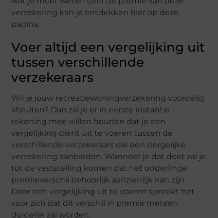
wat je moet weten over de premie van deze
verzekering kan je ontdekken hier op deze
pagina.
Voer altijd een vergelijking uit
tussen verschillende
verzekeraars
Wil je jouw recreatiewoningverzekering voordelig
afsluiten? Dan zal je er in eerste instantie
rekening mee willen houden dat je een
vergelijking dient uit te voeren tussen de
verschillende verzekeraars die een dergelijke
verzekering aanbieden. Wanneer je dat doet zal je
tot de vaststelling komen dat het onderlinge
premieverschil behoorlijk aanzienlijk kan zijn.
Door een vergelijking uit te voeren spreekt het
voor zich dat dit verschil in premie meteen
duidelijk zal worden.