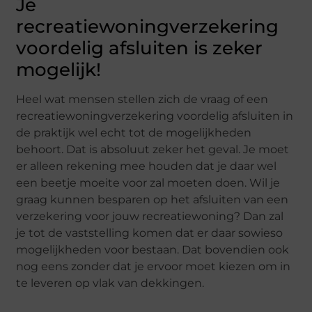
Je
recreatiewoningverzekering
voordelig afsluiten is zeker
mogelijk!
Heel wat mensen stellen zich de vraag of een
recreatiewoningverzekering voordelig afsluiten in
de praktijk wel echt tot de mogelijkheden
behoort. Dat is absoluut zeker het geval. Je moet
er alleen rekening mee houden dat je daar wel
een beetje moeite voor zal moeten doen. Wil je
graag kunnen besparen op het afsluiten van een
verzekering voor jouw recreatiewoning? Dan zal
je tot de vaststelling komen dat er daar sowieso
mogelijkheden voor bestaan. Dat bovendien ook
nog eens zonder dat je ervoor moet kiezen om in
te leveren op vlak van dekkingen.