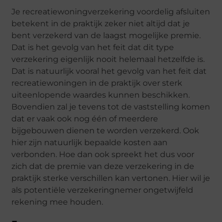
Je recreatiewoningverzekering voordelig afsluiten
betekent in de praktijk zeker niet altijd dat je
bent verzekerd van de laagst mogelijke premie.
Dat is het gevolg van het feit dat dit type
verzekering eigenlijk nooit helemaal hetzelfde is.
Dat is natuurlijk vooral het gevolg van het feit dat
recreatiewoningen in de praktijk over sterk
uiteenlopende waardes kunnen beschikken.
Bovendien zal je tevens tot de vaststelling komen
dat er vaak ook nog één of meerdere
bijgebouwen dienen te worden verzekerd. Ook
hier zijn natuurlijk bepaalde kosten aan
verbonden. Hoe dan ook spreekt het dus voor
zich dat de premie van deze verzekering in de
praktijk sterke verschillen kan vertonen. Hier wil je
als potentiële verzekeringnemer ongetwijfeld
rekening mee houden.