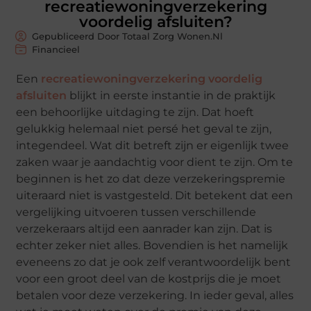
recreatiewoningverzekering
voordelig afsluiten?
Gepubliceerd Door Totaal Zorg Wonen.nl
Financieel
Een
recreatiewoningverzekering voordelig
afsluiten
blijkt in eerste instantie in de praktijk
een behoorlijke uitdaging te zijn. Dat hoeft
gelukkig helemaal niet persé het geval te zijn,
integendeel. Wat dit betreft zijn er eigenlijk twee
zaken waar je aandachtig voor dient te zijn. Om te
beginnen is het zo dat deze verzekeringspremie
uiteraard niet is vastgesteld. Dit betekent dat een
vergelijking uitvoeren tussen verschillende
verzekeraars altijd een aanrader kan zijn. Dat is
echter zeker niet alles. Bovendien is het namelijk
eveneens zo dat je ook zelf verantwoordelijk bent
voor een groot deel van de kostprijs die je moet
betalen voor deze verzekering. In ieder geval, alles