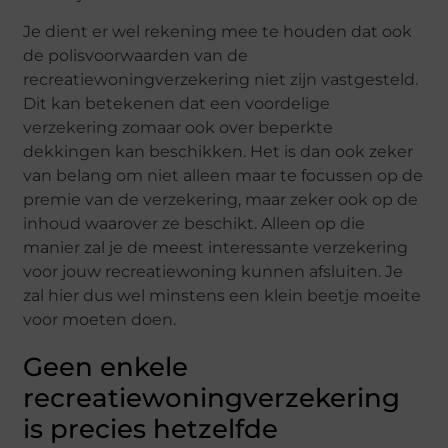
Je dient er wel rekening mee te houden dat ook
de polisvoorwaarden van de
recreatiewoningverzekering niet zijn vastgesteld.
Dit kan betekenen dat een voordelige
verzekering zomaar ook over beperkte
dekkingen kan beschikken. Het is dan ook zeker
van belang om niet alleen maar te focussen op de
premie van de verzekering, maar zeker ook op de
inhoud waarover ze beschikt. Alleen op die
manier zal je de meest interessante verzekering
voor jouw recreatiewoning kunnen afsluiten. Je
zal hier dus wel minstens een klein beetje moeite
voor moeten doen.
Geen enkele
recreatiewoningverzekering
is precies hetzelfde