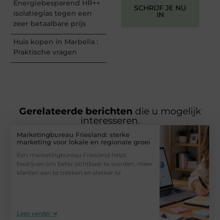
Energiebesparend HR++
SCHRIJF JE NU
isolatieglas tegen een
IN
zeer betaalbare prijs
Huis kopen in Marbella :
Praktische vragen
Gerelateerde berichten
die u mogelijk
interesseren.
Marketingbureau Friesland: sterke
marketing voor lokale en regionale groei
Een marketingbureau Friesland helpt
bedrijven om beter zichtbaar te worden, meer
klanten aan te trekken en sterker te
Lees verder ➜