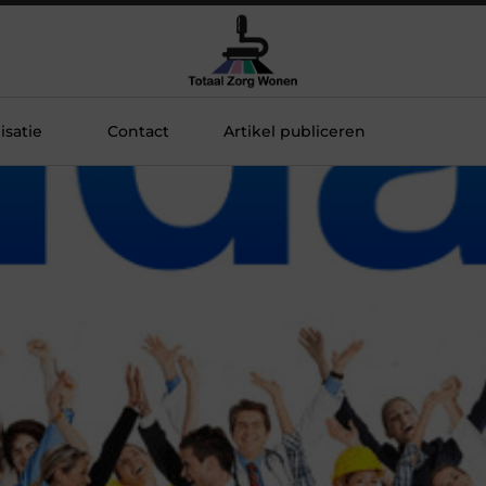
satie
Contact
Artikel publiceren