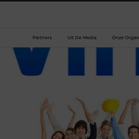
Partners
Uit De Media
Onze Organi