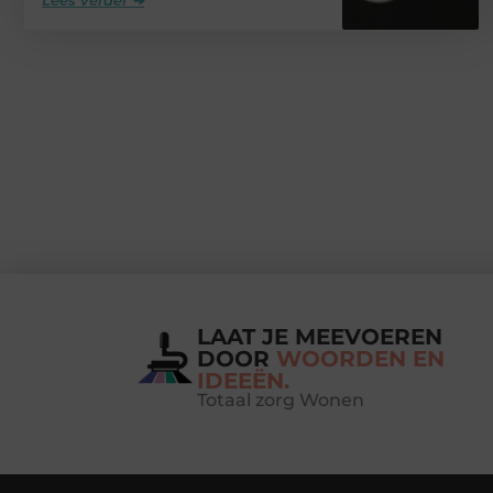
LAAT JE MEEVOEREN
DOOR
WOORDEN EN
IDEEËN.
Totaal zorg Wonen