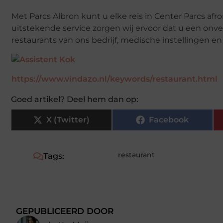
Met Parcs Albron kunt u elke reis in Center Parcs afr
uitstekende service zorgen wij ervoor dat u een onv
restaurants van ons bedrijf, medische instellingen en 
https://www.vindazo.nl/keywords/restaurant.html
Goed artikel? Deel hem dan op:
X (Twitter)
Facebook
restaurant
Tags:
GEPUBLICEERD DOOR