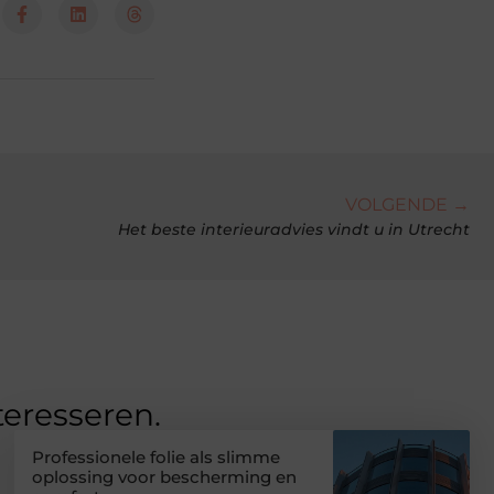
VOLGENDE →
Het beste interieuradvies vindt u in Utrecht
teresseren.
Professionele folie als slimme
oplossing voor bescherming en