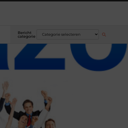
Bericht
categorie