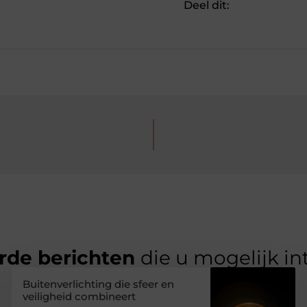
Deel dit:
rde berichten
die u mogelijk in
Buitenverlichting die sfeer en
veiligheid combineert