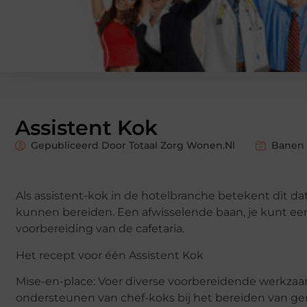
Assistent Kok
Gepubliceerd Door Totaal Zorg Wonen.nl
Banen 
Als assistent-kok in de hotelbranche betekent dit dat
kunnen bereiden. Een afwisselende baan, je kunt een
voorbereiding van de cafetaria.
Het recept voor één Assistent Kok
Mise-en-place: Voer diverse voorbereidende werkzaa
ondersteunen van chef-koks bij het bereiden van ge