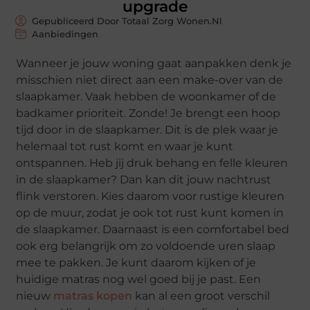
upgrade
Gepubliceerd Door Totaal Zorg Wonen.nl
Aanbiedingen
Wanneer je jouw woning gaat aanpakken denk je
misschien niet direct aan een make-over van de
slaapkamer. Vaak hebben de woonkamer of de
badkamer prioriteit. Zonde! Je brengt een hoop
tijd door in de slaapkamer. Dit is de plek waar je
helemaal tot rust komt en waar je kunt
ontspannen. Heb jij druk behang en felle kleuren
in de slaapkamer? Dan kan dit jouw nachtrust
flink verstoren. Kies daarom voor rustige kleuren
op de muur, zodat je ook tot rust kunt komen in
de slaapkamer. Daarnaast is een comfortabel bed
ook erg belangrijk om zo voldoende uren slaap
mee te pakken. Je kunt daarom kijken of je
huidige matras nog wel goed bij je past. Een
nieuw
matras kopen
kan al een groot verschil