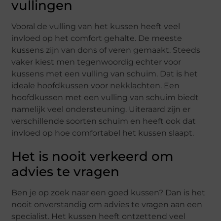
vullingen
Vooral de vulling van het kussen heeft veel
invloed op het comfort gehalte. De meeste
kussens zijn van dons of veren gemaakt. Steeds
vaker kiest men tegenwoordig echter voor
kussens met een vulling van schuim. Dat is het
ideale hoofdkussen voor nekklachten. Een
hoofdkussen met een vulling van schuim biedt
namelijk veel ondersteuning. Uiteraard zijn er
verschillende soorten schuim en heeft ook dat
invloed op hoe comfortabel het kussen slaapt.
Het is nooit verkeerd om
advies te vragen
Ben je op zoek naar een goed kussen? Dan is het
nooit onverstandig om advies te vragen aan een
specialist. Het kussen heeft ontzettend veel