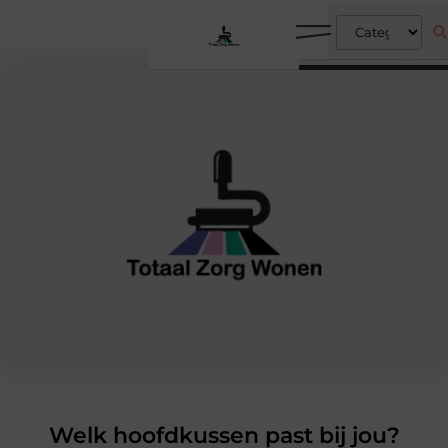
Welk hoofdkussen past bij jou?