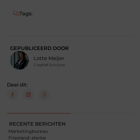
Tags:
GEPUBLICEERD DOOR
Lotte Meijer
Creatief Schrijver
Deel dit:
RECENTE BERICHTEN
Marketingbureau
Friesland: sterke