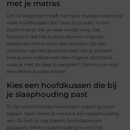
met je matras
Om te beginnen heeft het type matras invloed op
welk hoofdkussen het best bij je past. In een
zacht matras zak je vaak verder weg. Dat
betekent dat het kussen dunner mag zijn,
aangezien het kussen dan al hoger ligt ten
opzichte van het grootste deel van je lichaam.
Heb je een matras met een hogere dichtheid,
waar je niet zo diep in wegzakt? Dan kun je voor
een dikker kussen kiezen.
Kies een hoofdkussen die bij
je slaaphouding past
Er zijn verschillende houdingen waarin je kunt
slapen. Vaak neem je meestal één slaaphouding
aan. Zo heb je rug slapers, buikslapers en
zijslapers. Welke slaaphouding je over het