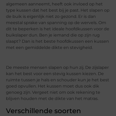
algemeen aanneemt, heeft ook invloed op het
type kussen dat het best bij je past. Het slapen op
de buik is eigenlijk niet zo gezond. Er is dan
meestal sprake van spanning op de wervels. Om
dit te beperken is het ideale hoofdkussen voor de
buikslaper dun. Ben je iemand die op zijn rug
slaapt? Dan is het beste hoofdkussen een kussen
met een gemiddelde dikte en stevigheid.
De meeste mensen slapen op hun zij. De zijslaper
kan het best voor een stevig kussen kiezen. De
ruimte tussen je hals en schouder kun je het best
goed opvullen. Het kussen moet dus ook dik
genoeg zijn. Vergeet niet om ook rekening te
blijven houden met de dikte van het matras.
Verschillende soorten