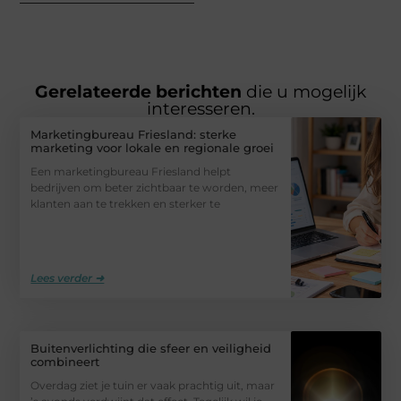
Gerelateerde berichten
die u mogelijk
interesseren.
Marketingbureau Friesland: sterke
marketing voor lokale en regionale groei
Een marketingbureau Friesland helpt
bedrijven om beter zichtbaar te worden, meer
klanten aan te trekken en sterker te
Lees verder ➜
Buitenverlichting die sfeer en veiligheid
combineert
Overdag ziet je tuin er vaak prachtig uit, maar