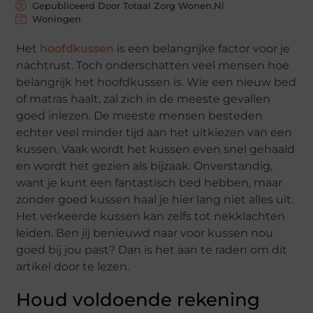
Gepubliceerd Door Totaal Zorg Wonen.nl
Woningen
Het
hoofdkussen
is een belangrijke factor voor je
nachtrust. Toch onderschatten veel mensen hoe
belangrijk het hoofdkussen is. Wie een nieuw bed
of matras haalt, zal zich in de meeste gevallen
goed inlezen. De meeste mensen besteden
echter veel minder tijd aan het uitkiezen van een
kussen. Vaak wordt het kussen even snel gehaald
en wordt het gezien als bijzaak. Onverstandig,
want je kunt een fantastisch bed hebben, maar
zonder goed kussen haal je hier lang niet alles uit.
Het verkeerde kussen kan zelfs tot nekklachten
leiden. Ben jij benieuwd naar voor kussen nou
goed bij jou past? Dan is het aan te raden om dit
artikel door te lezen.
Houd voldoende rekening