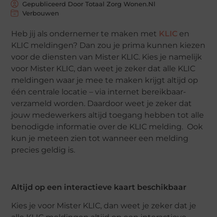
Gepubliceerd Door Totaal Zorg Wonen.nl
Verbouwen
Heb jij als ondernemer te maken met
KLIC
en
KLIC meldingen? Dan zou je prima kunnen kiezen
voor de diensten van Mister KLIC. Kies je namelijk
voor Mister KLIC, dan weet je zeker dat alle KLIC
meldingen waar je mee te maken krijgt altijd op
één centrale locatie – via internet bereikbaar-
verzameld worden. Daardoor weet je zeker dat
jouw medewerkers altijd toegang hebben tot alle
benodigde informatie over de KLIC melding. Ook
kun je meteen zien tot wanneer een melding
precies geldig is.
Altijd op een interactieve kaart beschikbaar
Kies je voor Mister KLIC, dan weet je zeker dat je