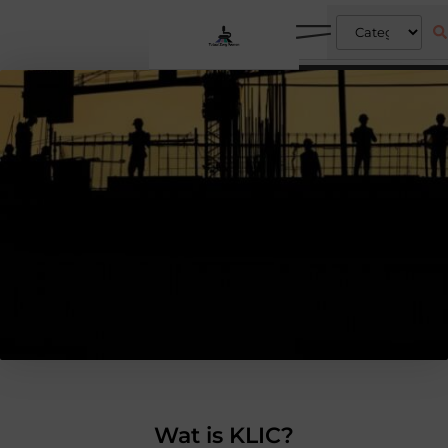
Wat is KLIC?