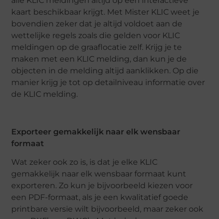
alle KLIC meldingen altijd op een interactieve
kaart beschikbaar krijgt. Met Mister KLIC weet je
bovendien zeker dat je altijd voldoet aan de
wettelijke regels zoals die gelden voor KLIC
meldingen op de graaflocatie zelf. Krijg je te
maken met een KLIC melding, dan kun je de
objecten in de melding altijd aanklikken. Op die
manier krijg je tot op detailniveau informatie over
de KLIC melding.
Exporteer gemakkelijk naar elk wensbaar
formaat
Wat zeker ook zo is, is dat je elke KLIC
gemakkelijk naar elk wensbaar formaat kunt
exporteren. Zo kun je bijvoorbeeld kiezen voor
een PDF-formaat, als je een kwalitatief goede
printbare versie wilt bijvoorbeeld, maar zeker ook