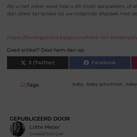
Als u niet zeker weet hoe u dit moet aanpakken, of 
dan zeker ter sprake bij uw volgende afspraak met de
https://lievergezond.be/gezondheid-van-kinderen/
Goed artikel? Deel hem dan op:
X (Twitter)
Facebook
baby
,
baby schommel
,
baby
Tags:
GEPUBLICEERD DOOR
Lotte Meijer
Creatief Schrijver