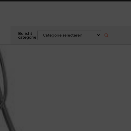
Bericht
categorie