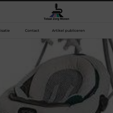
satie
Contact
Artikel publiceren