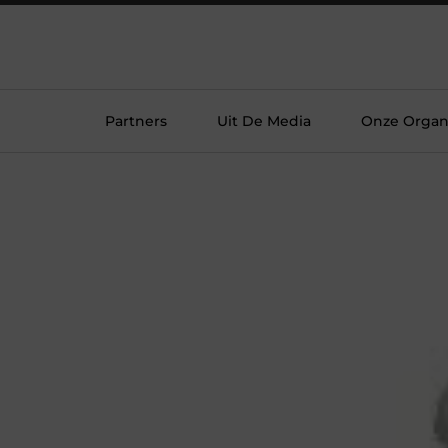
Partners
Uit De Media
Onze Organi