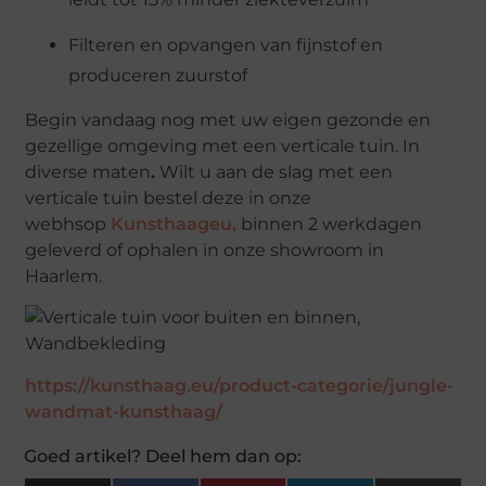
Filteren en opvangen van fijnstof en
produceren zuurstof
Begin vandaag nog met uw eigen gezonde en
gezellige omgeving met een verticale tuin. In
diverse maten
.
Wilt u aan de slag met een
verticale tuin bestel deze in onze
webhsop
Kunsthaageu
,
binnen 2 werkdagen
geleverd of ophalen in onze showroom in
Haarlem.
https://kunsthaag.eu/product-categorie/jungle-
wandmat-kunsthaag/
Goed artikel? Deel hem dan op: