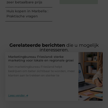
zeer betaalbare prijs
Huis kopen in Marbella :
Praktische vragen
Gerelateerde berichten
die u mogelijk
interesseren.
Marketingbureau Friesland: sterke
marketing voor lokale en regionale groei
Een marketingbureau Friesland helpt
bedrijven om beter zichtbaar te worden, meer
klanten aan te trekken en sterker te
Lees verder ➜