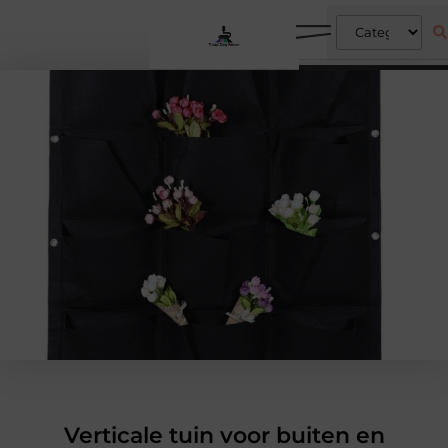
Verticale tuin voor buiten en