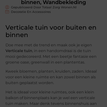
binnen, Wandbekleding
Gepubliceerd Door Totaal Zorg Wonen.nl
Decoratie En Accessoires
Verticale tuin voor buiten en
binnen
Doe mee met de trend en maak ook je eigen
Verticale tuin
, in een handomdraai is de tuin
mooi gedecoreerd. Met een beetje fantasie een
groene oase, greenwall in een plantentas.
Kweek bloemen, planten, kruiden, zaden. Ideaal
voor een kleine ruimte en kan zowel binnen als
buiten geplaatst worden.
Het is ideaal voor kleine ruimtes, ook een klein
balkon of binnenplaats kan je wel een verticale
tuin maken. Maar denk tevens binnenshuis aan