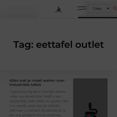
Tag: eettafel outlet
Alles wat je moet weten over
industriële tafels
Tegenwoordig leven mensen steeds
vaker aan de eettafel. Heeft u een
verjaardag, vaak zitten uw gasten dan
ook steeds vaker aan de eettafel.
Wanneer u veel aan de eettafel zit, is
een erg goede en mooi uitziende