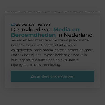
Beroemde mensen
De Invloed van
Media en
Beroemdheden
in Nederland
Verken en leer meer over de meest prominente
beroemdheden in Nederland uit diverse
vakgebieden, zoals media, entertainment en sport.
Ontdek hoe zij een impact hebben gemaakt in
hun respectieve domeinen en hun unieke
bijdragen aan de samenleving.
Zie andere onderwerpen