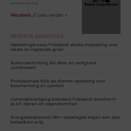
eettafel ook erg
Meubels
// Lees verder »
RECENTE BERICHTEN
Marketingbureau Friesland: sterke marketing voor
lokale en regionale groei
Buitenverlichting die sfeer en veiligheid
combineert
Professionele folie als slimme oplossing voor
bescherming en comfort
Camerabeveiliging boerderij Friesland: bescherm
je erf, dieren en eigendommen
Energiebesparend HR++ isolatieglas tegen een zeer
betaalbare prijs