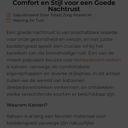
Comfort en Stijl voor een Goede
Nachtrust
Gepubliceerd Door Totaal Zorg Wonen.nl
Woning En Tuin
Een goede nachtrust is van onschatbare waarde
voor onze gezondheid en welzijn, en het juiste
beddengoed speelt een cruciale rol bij het
bereiken van die broodnodige rust. Een van de
meest populaire keuzes voor
dekbedovertrekken
is katoen, vanwege de comfortabele
eigenschappen en diverse stijlopties. In dit artikel
zullen we de wereld van katoenen
dekbedovertrekken verkennen, en ontdekken
welke verschillende soorten er beschikbaar zijn.
Waarom Katoen?
Katoen is al lang een favoriet materiaal voor
beddengoed vanwege zijn natuurlijke