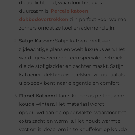
draaddichtheid, waardoor het extra
duurzaam is.
Percale katoen
dekbedovertrekken
zijn perfect voor warme
zomers omdat ze koel en ademend zijn.
Satijn Katoen:
Satijn katoen heeft een
zijdeachtige glans en voelt luxueus aan. Het
wordt geweven met een speciale techniek
die de stof gladder en zachter maakt. Satijn
katoenen dekbedovertrekken zijn ideaal als
u op zoek bent naar elegantie en comfort.
Flanel Katoen:
Flanel katoen is perfect voor
koude winters. Het materiaal wordt
opgeruwd aan de oppervlakte, waardoor het
extra zacht en warm is. Het houdt warmte
vast en is ideaal om in te knuffelen op koude