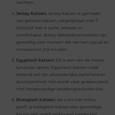
nachten.
Jersey Katoen:
Jersey katoen is gemaakt
van gebreid katoen, vergelijkbaar met T-
shirtstof. Het is zacht, rekbaar en
comfortabel. Jersey dekbedovertrekken zijn
geweldig voor mensen die van een casual en
ontspannen stijl houden.
Egyptisch Katoen:
Dit is een van de meest
luxueuze opties. Egyptisch katoen staat
bekend om zijn uitzonderlijke zachtheid en
duurzaamheid. Het wordt vaak geassocieerd
met hoogwaardige beddengoedcollecties.
Biologisch Katoen:
Als u om het milieu
geeft, is biologisch katoen een geweldige
keuze. Het wordt verbouwd zonder het