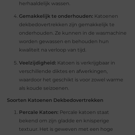
herhaaldelijk wassen.
Gemakkelijk te onderhouden:
Katoenen
dekbedovertrekken zijn gemakkelijk te
onderhouden. Ze kunnen in de wasmachine
worden gewassen en behouden hun
kwaliteit na verloop van tijd.
Veelzijdigheid:
Katoen is verkrijgbaar in
verschillende diktes en afwerkingen,
waardoor het geschikt is voor zowel warme
als koude seizoenen.
Soorten Katoenen Dekbedovertrekken
Percale Katoen:
Percale katoen staat
bekend om zijn gladde en knisperige
textuur. Het is geweven met een hoge