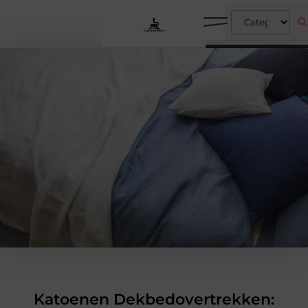
Katoenen Dekbedovertrekken: