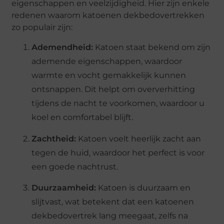
eigenschappen en veelzijdigheid. Hier zijn enkele
redenen waarom katoenen dekbedovertrekken
zo populair zijn:
Ademendheid:
Katoen staat bekend om zijn
ademende eigenschappen, waardoor
warmte en vocht gemakkelijk kunnen
ontsnappen. Dit helpt om oververhitting
tijdens de nacht te voorkomen, waardoor u
koel en comfortabel blijft.
Zachtheid:
Katoen voelt heerlijk zacht aan
tegen de huid, waardoor het perfect is voor
een goede nachtrust.
Duurzaamheid:
Katoen is duurzaam en
slijtvast, wat betekent dat een katoenen
dekbedovertrek lang meegaat, zelfs na