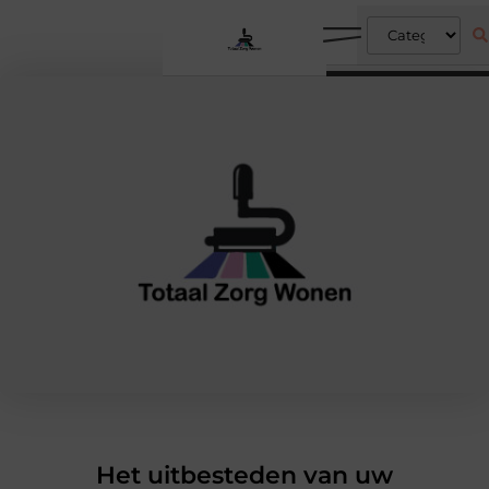
Het uitbesteden van uw