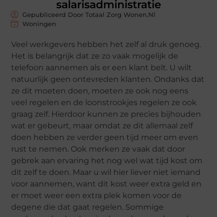
salarisadministratie
Gepubliceerd Door Totaal Zorg Wonen.nl
Woningen
Veel werkgevers hebben het zelf al druk genoeg.
Het is belangrijk dat ze zo vaak mogelijk de
telefoon aannemen als er een klant belt. U wilt
natuurlijk geen ontevreden klanten. Ondanks dat
ze dit moeten doen, moeten ze ook nog eens
veel regelen en de loonstrookjes regelen ze ook
graag zelf. Hierdoor kunnen ze precies bijhouden
wat er gebeurt, maar omdat ze dit allemaal zelf
doen hebben ze verder geen tijd meer om even
rust te nemen. Ook merken ze vaak dat door
gebrek aan ervaring het nog wel wat tijd kost om
dit zelf te doen. Maar u wil hier liever niet iemand
voor aannemen, want dit kost weer extra geld en
er moet weer een extra plek komen voor de
degene die dat gaat regelen. Sommige