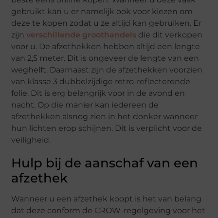
gebruikt kan u er namelijk ook voor kiezen om
deze te kopen zodat u ze altijd kan gebruiken. Er
zijn
verschillende groothandels
die dit verkopen
voor u. De afzethekken hebben altijd een lengte
van 2,5 meter. Dit is ongeveer de lengte van een
weghelft. Daarnaast zijn de afzethekken voorzien
van klasse 3 dubbelzijdige retro-reflecterende
folie. Dit is erg belangrijk voor in de avond en
nacht. Op die manier kan iedereen de
afzethekken alsnog zien in het donker wanneer
hun lichten erop schijnen. Dit is verplicht voor de
veiligheid.
Hulp bij de aanschaf van een
afzethek
Wanneer u een afzethek koopt is het van belang
dat deze conform de CROW-regelgeving voor het