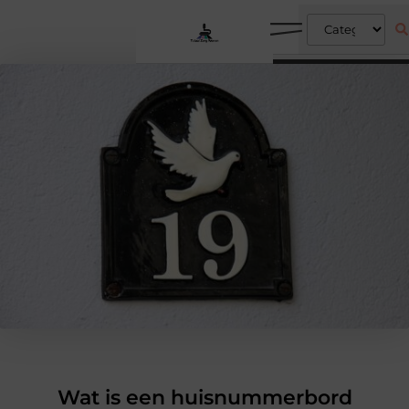
Wat is een huisnummerbord