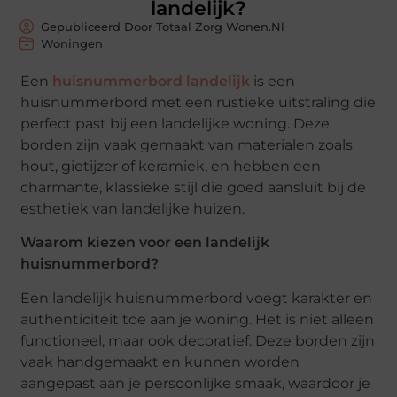
landelijk?
Gepubliceerd Door Totaal Zorg Wonen.nl
Woningen
Een
huisnummerbord landelijk
is een
huisnummerbord met een rustieke uitstraling die
perfect past bij een landelijke woning. Deze
borden zijn vaak gemaakt van materialen zoals
hout, gietijzer of keramiek, en hebben een
charmante, klassieke stijl die goed aansluit bij de
esthetiek van landelijke huizen.
Waarom kiezen voor een landelijk
huisnummerbord?
Een landelijk huisnummerbord voegt karakter en
authenticiteit toe aan je woning. Het is niet alleen
functioneel, maar ook decoratief. Deze borden zijn
vaak handgemaakt en kunnen worden
aangepast aan je persoonlijke smaak, waardoor je