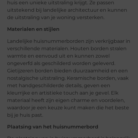
huis een unieke uitstraling krijgt. Ze passen
uitstekend bij landelijke architectuur en kunnen
de uitstraling van je woning versterken.
Materialen en stijlen
Landelijke huisnummerborden zijn verkrijgbaar in
verschillende materialen. Houten borden stralen
warmte en eenvoud uit en kunnen zowel
ongeverfd als geschilderd worden geleverd.
Gietijzeren borden bieden duurzaamheid en een
nostalgische uitstraling. Keramische borden, vaak
met handgeschilderde details, geven een
kleurrijke en artistieke touch aan je gevel. Elk
materiaal heeft zijn eigen charme en voordelen,
waardoor je een keuze kunt maken die het beste
bij je huis past.
Plaatsing van het huisnummerbord