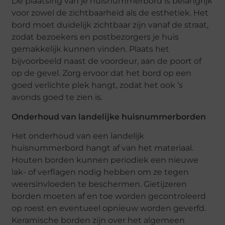
De plaatsing van je huisnummerbord is belangrijk
voor zowel de zichtbaarheid als de esthetiek. Het
bord moet duidelijk zichtbaar zijn vanaf de straat,
zodat bezoekers en postbezorgers je huis
gemakkelijk kunnen vinden. Plaats het
bijvoorbeeld naast de voordeur, aan de poort of
op de gevel. Zorg ervoor dat het bord op een
goed verlichte plek hangt, zodat het ook ’s
avonds goed te zien is.
Onderhoud van landelijke huisnummerborden
Het onderhoud van een landelijk
huisnummerbord hangt af van het materiaal.
Houten borden kunnen periodiek een nieuwe
lak- of verflagen nodig hebben om ze tegen
weersinvloeden te beschermen. Gietijzeren
borden moeten af en toe worden gecontroleerd
op roest en eventueel opnieuw worden geverfd.
Keramische borden zijn over het algemeen