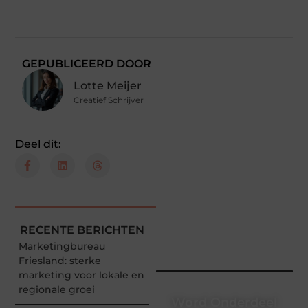
GEPUBLICEERD DOOR
Lotte Meijer
Creatief Schrijver
Deel dit:
RECENTE BERICHTEN
Marketingbureau
Friesland: sterke
marketing voor lokale en
regionale groei
Word Onderdeel