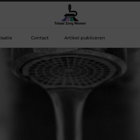
satie
Contact
Artikel publiceren