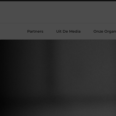
Partners
Uit De Media
Onze Organi