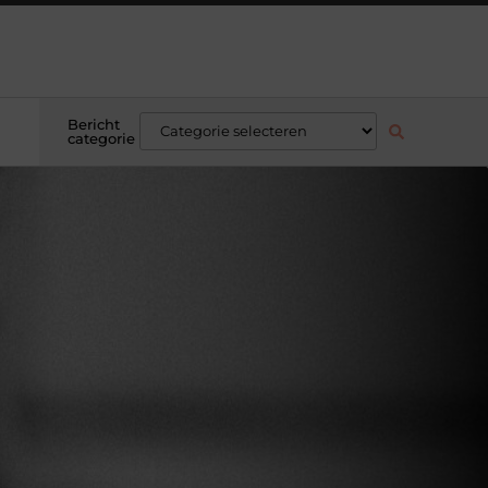
Bericht
categorie