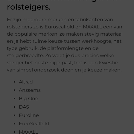
rolsteigers.
Er zijn meerdere merken en fabrikanten van
rolsteigers zo is Euroscaffold en MAXALL een van
de populaire merken, ze maken stevig materiaal
en je hebt ruime keuze tussen werkhoogte, het
type gebruik, de platformlengte en de
steigerbreedte. Zo weet je dus precies welke
steiger het beste bij je past, het is een kwestie
van simpel onderzoek doen en je keuze maken.
Altrad
Anssems
Big One
DAS
Euroline
EuroScaffold
MAXALL