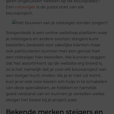
geen ongelukken hebben op de bouwplaats?
Een
rolsteiger
is de juiste start van elk
bouwproject.
Steigerdeals is een online webshop platform waar
je rolsteigers en andere soorten steigers kunt
bestellen, bedoeld voor zakelijke klanten maar
ook particulieren kunnen met een gerust hart
een rolsteiger hier bestellen. We kunnen zeggen
dat het assortiment op de website erg breed is,
zo is het namelijk dat je voor elk bouwproject wel
een steiger kunt vinden. Als je er niet uit komt,
kun je er ook voor kiezen om hulp in te schakelen
van deze specialisten, ze hebben er namelijk
goed verstand van en kunnen je vertellen welke
steiger het beste bij je project past.
Bekende merken steigers en