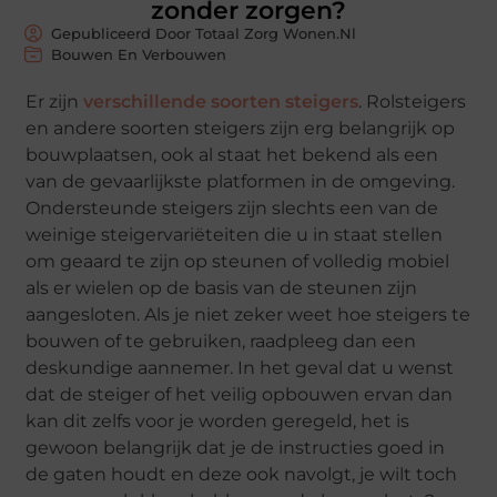
zonder zorgen?
Gepubliceerd Door Totaal Zorg Wonen.nl
Bouwen En Verbouwen
Er zijn
verschillende soorten steigers
. Rolsteigers
en andere soorten steigers zijn erg belangrijk op
bouwplaatsen, ook al staat het bekend als een
van de gevaarlijkste platformen in de omgeving.
Ondersteunde steigers zijn slechts een van de
weinige steigervariëteiten die u in staat stellen
om geaard te zijn op steunen of volledig mobiel
als er wielen op de basis van de steunen zijn
aangesloten. Als je niet zeker weet hoe steigers te
bouwen of te gebruiken, raadpleeg dan een
deskundige aannemer. In het geval dat u wenst
dat de steiger of het veilig opbouwen ervan dan
kan dit zelfs voor je worden geregeld, het is
gewoon belangrijk dat je de instructies goed in
de gaten houdt en deze ook navolgt, je wilt toch