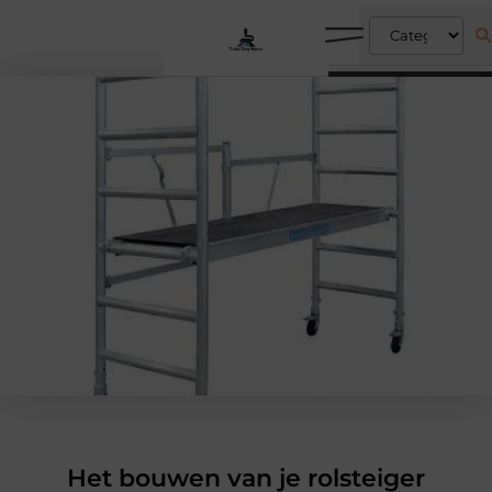
Het bouwen van je rolsteiger