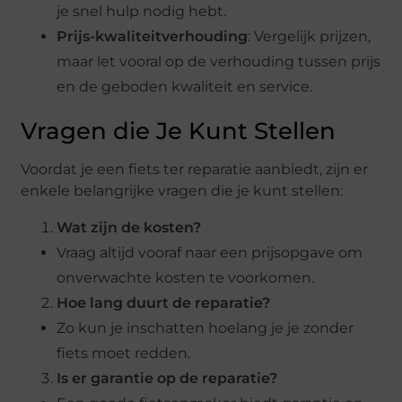
je snel hulp nodig hebt.
Prijs-kwaliteitverhouding
: Vergelijk prijzen,
maar let vooral op de verhouding tussen prijs
en de geboden kwaliteit en service.
Vragen die Je Kunt Stellen
Voordat je een fiets ter reparatie aanbiedt, zijn er
enkele belangrijke vragen die je kunt stellen:
Wat zijn de kosten?
Vraag altijd vooraf naar een prijsopgave om
onverwachte kosten te voorkomen.
Hoe lang duurt de reparatie?
Zo kun je inschatten hoelang je je zonder
fiets moet redden.
Is er garantie op de reparatie?