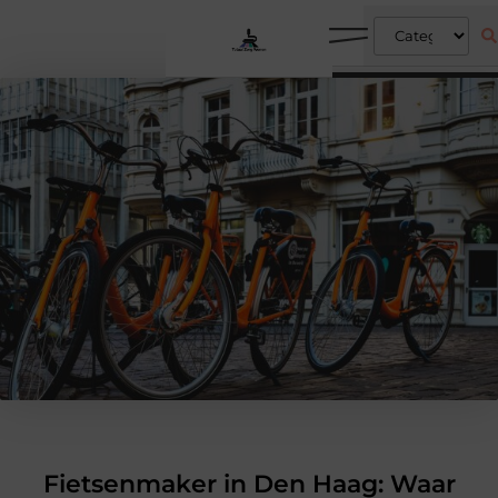
Fietsenmaker in Den Haag: Waar