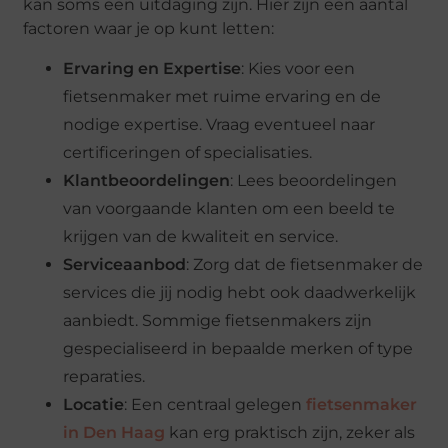
kan soms een uitdaging zijn. Hier zijn een aantal
factoren waar je op kunt letten:
Ervaring en Expertise
: Kies voor een
fietsenmaker met ruime ervaring en de
nodige expertise. Vraag eventueel naar
certificeringen of specialisaties.
Klantbeoordelingen
: Lees beoordelingen
van voorgaande klanten om een beeld te
krijgen van de kwaliteit en service.
Serviceaanbod
: Zorg dat de fietsenmaker de
services die jij nodig hebt ook daadwerkelijk
aanbiedt. Sommige fietsenmakers zijn
gespecialiseerd in bepaalde merken of type
reparaties.
Locatie
: Een centraal gelegen
fietsenmaker
in Den Haag
kan erg praktisch zijn, zeker als