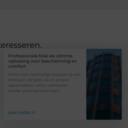
teresseren.
Professionele folie als slimme
oplossing voor bescherming en
comfort
Folie is een veelzijdige toepassing voor
bedrijven die glas, lak en andere
oppervlakken willen verbeteren
zonder grote aanpassingen
Lees verder ➜