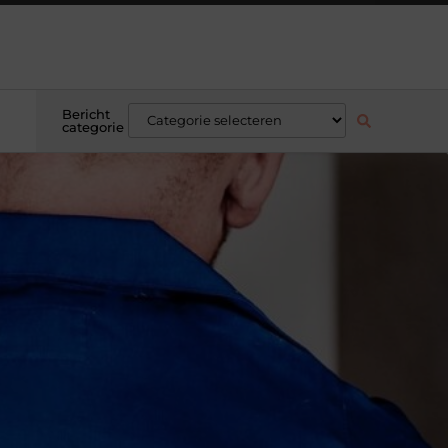
Bericht
categorie