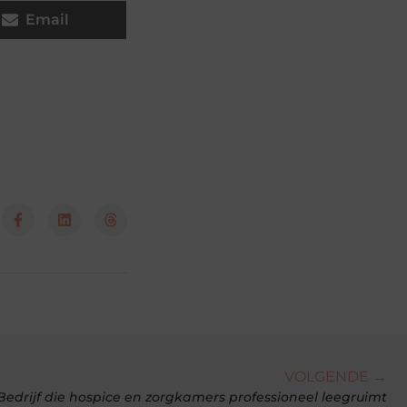
Email
VOLGENDE →
Bedrijf die hospice en zorgkamers professioneel leegruimt