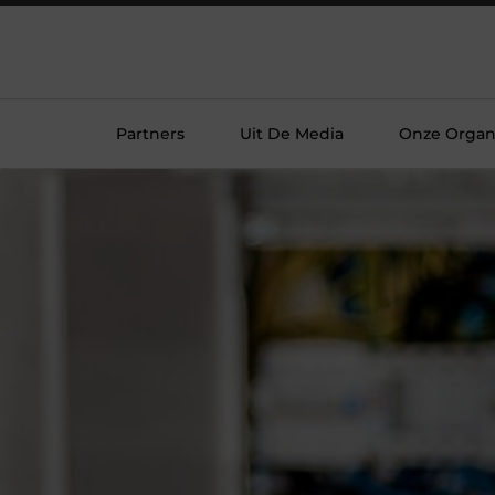
Partners
Uit De Media
Onze Organi