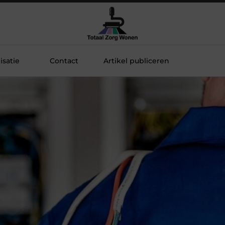
satie
Contact
Artikel publiceren