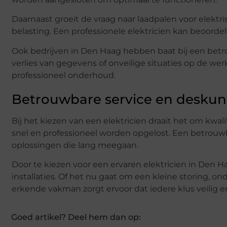
Daarnaast groeit de vraag naar laadpalen voor elektris
belasting. Een professionele elektricien kan beoordel
Ook bedrijven in Den Haag hebben baat bij een betrou
verlies van gegevens of onveilige situaties op de w
professioneel onderhoud.
Betrouwbare service en deskun
Bij het kiezen van een elektricien draait het om kwal
snel en professioneel worden opgelost. Een betrouw
oplossingen die lang meegaan.
Door te kiezen voor een ervaren elektricien in Den Ha
installaties. Of het nu gaat om een kleine storing,
erkende vakman zorgt ervoor dat iedere klus veilig 
Goed artikel? Deel hem dan op: