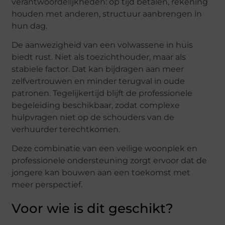
verantwoordelijkheden: op tijd betalen, rekening
houden met anderen, structuur aanbrengen in
hun dag.
De aanwezigheid van een volwassene in huis
biedt rust. Niet als toezichthouder, maar als
stabiele factor. Dat kan bijdragen aan meer
zelfvertrouwen en minder terugval in oude
patronen. Tegelijkertijd blijft de professionele
begeleiding beschikbaar, zodat complexe
hulpvragen niet op de schouders van de
verhuurder terechtkomen.
Deze combinatie van een veilige woonplek en
professionele ondersteuning zorgt ervoor dat de
jongere kan bouwen aan een toekomst met
meer perspectief.
Voor wie is dit geschikt?