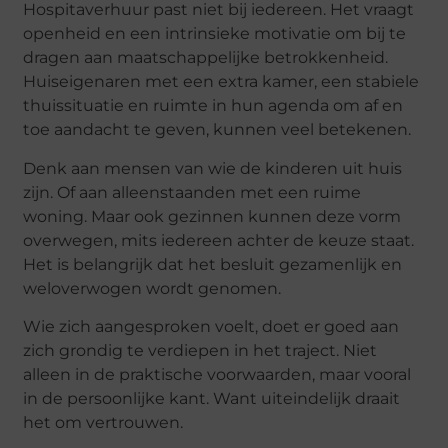
Hospitaverhuur past niet bij iedereen. Het vraagt
openheid en een intrinsieke motivatie om bij te
dragen aan maatschappelijke betrokkenheid.
Huiseigenaren met een extra kamer, een stabiele
thuissituatie en ruimte in hun agenda om af en
toe aandacht te geven, kunnen veel betekenen.
Denk aan mensen van wie de kinderen uit huis
zijn. Of aan alleenstaanden met een ruime
woning. Maar ook gezinnen kunnen deze vorm
overwegen, mits iedereen achter de keuze staat.
Het is belangrijk dat het besluit gezamenlijk en
weloverwogen wordt genomen.
Wie zich aangesproken voelt, doet er goed aan
zich grondig te verdiepen in het traject. Niet
alleen in de praktische voorwaarden, maar vooral
in de persoonlijke kant. Want uiteindelijk draait
het om vertrouwen.