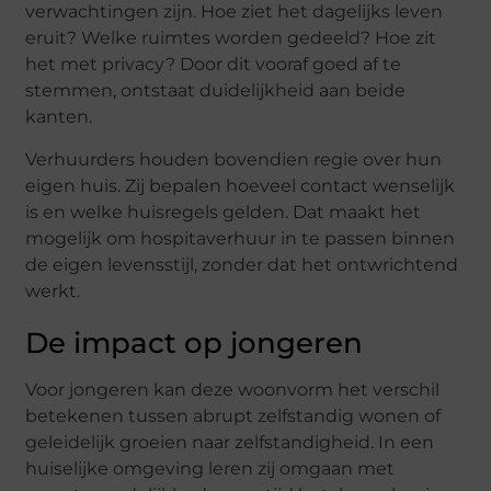
verwachtingen zijn. Hoe ziet het dagelijks leven
eruit? Welke ruimtes worden gedeeld? Hoe zit
het met privacy? Door dit vooraf goed af te
stemmen, ontstaat duidelijkheid aan beide
kanten.
Verhuurders houden bovendien regie over hun
eigen huis. Zij bepalen hoeveel contact wenselijk
is en welke huisregels gelden. Dat maakt het
mogelijk om hospitaverhuur in te passen binnen
de eigen levensstijl, zonder dat het ontwrichtend
werkt.
De impact op jongeren
Voor jongeren kan deze woonvorm het verschil
betekenen tussen abrupt zelfstandig wonen of
geleidelijk groeien naar zelfstandigheid. In een
huiselijke omgeving leren zij omgaan met