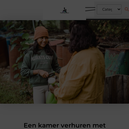
Een kamer verhuren met