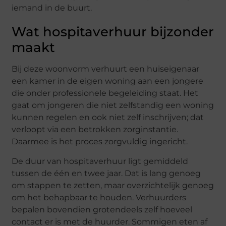
iemand in de buurt.
Wat hospitaverhuur bijzonder
maakt
Bij deze woonvorm verhuurt een huiseigenaar
een kamer in de eigen woning aan een jongere
die onder professionele begeleiding staat. Het
gaat om jongeren die niet zelfstandig een woning
kunnen regelen en ook niet zelf inschrijven; dat
verloopt via een betrokken zorginstantie.
Daarmee is het proces zorgvuldig ingericht.
De duur van hospitaverhuur ligt gemiddeld
tussen de één en twee jaar. Dat is lang genoeg
om stappen te zetten, maar overzichtelijk genoeg
om het behapbaar te houden. Verhuurders
bepalen bovendien grotendeels zelf hoeveel
contact er is met de huurder. Sommigen eten af