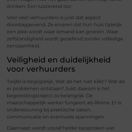
drinken. Een luisterend oor.
Voor veel verhuurders is juist dat aspect
doorslaggevend. Ze ervaren dat hun huis tijdelijk
een plek wordt waar iemand kan groeien. Waar
zelfstandigheid wordt geoefend zonder volledige
eenzaamheid.
Veiligheid en duidelijkheid
voor verhuurders
Twijfel is begrijpelijk. Wat als het niet klikt? Wat als
er problemen ontstaan? Juist daarom is het
begeleidingstraject zo belangrijk. De
maatschappelijk werker fungeert als lifeline. Er is
ondersteuning bij praktische zaken,
communicatie en eventuele spanningen.
Daarnaast wordt vooraf helder besproken wat