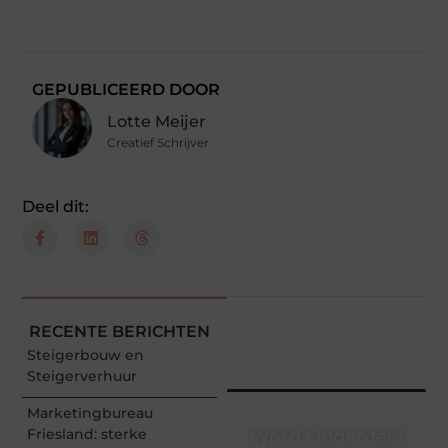
GEPUBLICEERD DOOR
Lotte Meijer
Creatief Schrijver
Deel dit:
RECENTE BERICHTEN
Steigerbouw en
Steigerverhuur
Marketingbureau
Friesland: sterke
Word Onderdeel