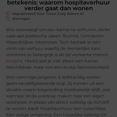
betekenis: waarom hospitaverhuur
verder gaat dan wonen
Gepubliceerd Door Totaal Zorg Wonen.nl
Woningen
Wie overweegt om een kamer te verhuren, denkt
vaak aan praktische zaken. Ruimte. Contracten.
Maandelijkse inkomsten. Toch bestaat er een
vorm van verhuur waarbij de menselijke kant
minstens zo belangrijk is als de vierkante meters:
Hospita
. Hierbij stel je niet alleen een kamer
beschikbaar, maar ook een stukje betrokkenheid.
Voor sommige jongeren is zelfstandig wonen
geen vanzelfsprekende stap. Zij komen uit een
situatie waarin begeleiding noodzakelijk blijft, ook
wanneer ze de overstap maken naar een eigen
woonplek. In plaats van direct volledig op zichzelf
te wonen, biedt hospitaverhuur een tussenfase.
Een veilige omgeving. Een huiselijke setting. En