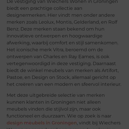
De vestiging van Wiechers Wonen in Groningen
biedt een prachtige collectie aan
designermerken. Hier vindt men onder andere
merken zoals Leolux, Montis, Gelderland, en Rolf
Benz. Deze merken staan bekend om hun
innovatieve ontwerpen en hoogwaardige
afwerking, waarbij comfort en stijl samenkomen.
Het iconische merk Vitra, beroemd om de
ontwerpen van Charles en Ray Eames, is ook
vertegenwoordigd in deze vestiging. Daarnaast
biedt de winkel meubels van merken als Artifort,
Pastoe, en Design on Stock, allemaal gericht op
het creëren van een modern en sfeervol interieur.
Met deze uitgebreide selectie van merken
kunnen klanten in Groningen niet alleen
meubels vinden die stijlvol zijn, maar ook
functioneel en duurzaam. Wie op zoek is naar
design meubels in Groningen
, vindt bij Wiechers