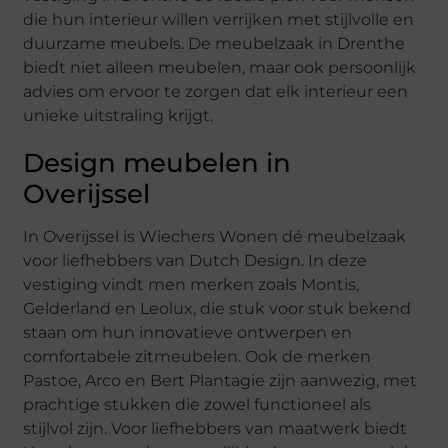
die hun interieur willen verrijken met stijlvolle en
duurzame meubels. De meubelzaak in Drenthe
biedt niet alleen meubelen, maar ook persoonlijk
advies om ervoor te zorgen dat elk interieur een
unieke uitstraling krijgt.
Design meubelen in
Overijssel
In Overijssel is Wiechers Wonen dé meubelzaak
voor liefhebbers van Dutch Design. In deze
vestiging vindt men merken zoals Montis,
Gelderland en Leolux, die stuk voor stuk bekend
staan om hun innovatieve ontwerpen en
comfortabele zitmeubelen. Ook de merken
Pastoe, Arco en Bert Plantagie zijn aanwezig, met
prachtige stukken die zowel functioneel als
stijlvol zijn. Voor liefhebbers van maatwerk biedt