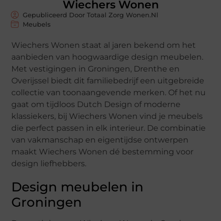
Wiechers Wonen
Gepubliceerd Door Totaal Zorg Wonen.nl
Meubels
Wiechers Wonen staat al jaren bekend om het
aanbieden van hoogwaardige design meubelen.
Met vestigingen in Groningen, Drenthe en
Overijssel biedt dit familiebedrijf een uitgebreide
collectie van toonaangevende merken. Of het nu
gaat om tijdloos Dutch Design of moderne
klassiekers, bij Wiechers Wonen vind je meubels
die perfect passen in elk interieur. De combinatie
van vakmanschap en eigentijdse ontwerpen
maakt Wiechers Wonen dé bestemming voor
design liefhebbers.
Design meubelen in
Groningen