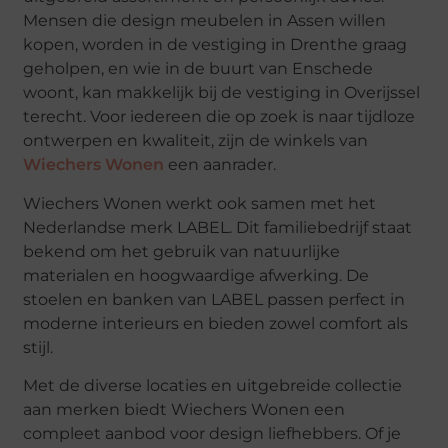
Mensen die design meubelen in Assen willen
kopen, worden in de vestiging in Drenthe graag
geholpen, en wie in de buurt van Enschede
woont, kan makkelijk bij de vestiging in Overijssel
terecht. Voor iedereen die op zoek is naar tijdloze
ontwerpen en kwaliteit, zijn de winkels van
Wiechers Wonen
een aanrader.
Wiechers Wonen werkt ook samen met het
Nederlandse merk LABEL. Dit familiebedrijf staat
bekend om het gebruik van natuurlijke
materialen en hoogwaardige afwerking. De
stoelen en banken van LABEL passen perfect in
moderne interieurs en bieden zowel comfort als
stijl.
Met de diverse locaties en uitgebreide collectie
aan merken biedt Wiechers Wonen een
compleet aanbod voor design liefhebbers. Of je