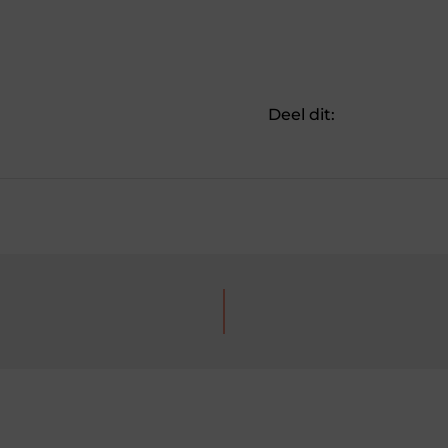
Deel dit: