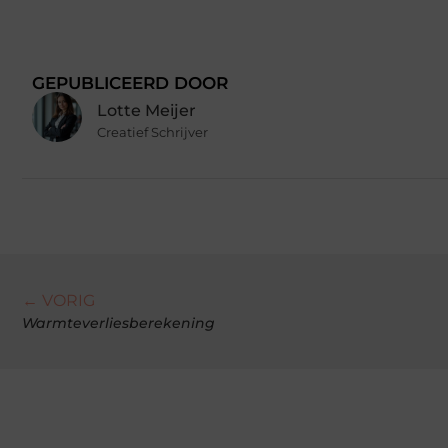
GEPUBLICEERD DOOR
Lotte Meijer
Creatief Schrijver
← VORIG
Warmteverliesberekening