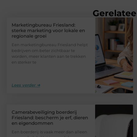
Gerelatee
Marketingbureau Friesland:
sterke marketing voor lokale en
regionale groei
Een marketingbureau Friesland helpt
bedrijven om beter zichtbaar te
worden, meer klanten aan te trekken
en sterker te
Lees verder ➜
Camerabeveiliging boerderij
Friesland: bescherm je erf, dieren
en eigendommen
Een boerderij is vaak meer dan alleen