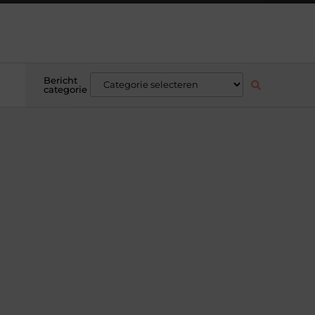
Bericht
categorie