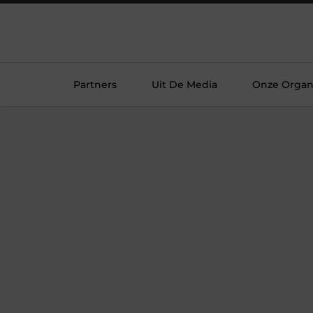
Partners
Uit De Media
Onze Organi