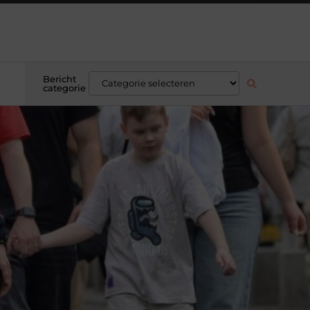
Bericht
categorie