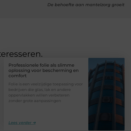
De behoefte aan mantelzorg groeit
teresseren.
Professionele folie als slimme
oplossing voor bescherming en
comfort
Folie is een veelzijdige toepassing voor
bedrijven die glas, lak en andere
oppervlakken willen verbeteren
zonder grote aanpassingen
Lees verder ➜