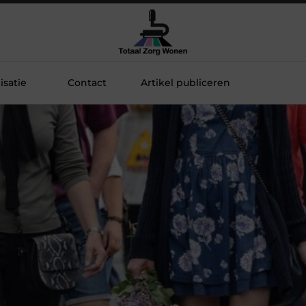
satie
Contact
Artikel publiceren