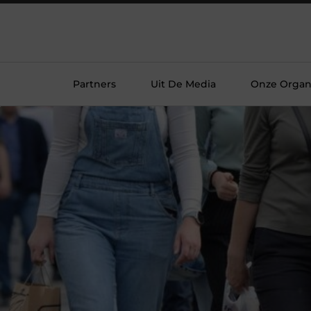
Partners
Uit De Media
Onze Organi