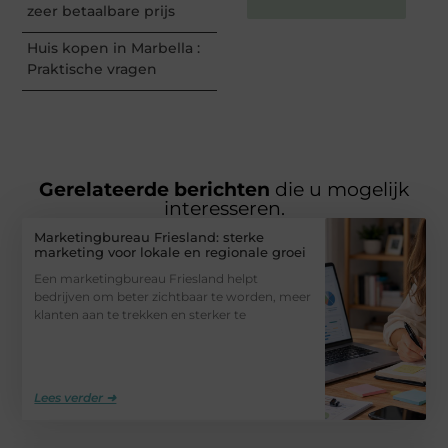
zeer betaalbare prijs
Huis kopen in Marbella :
Praktische vragen
Gerelateerde berichten
die u mogelijk
interesseren.
Marketingbureau Friesland: sterke
marketing voor lokale en regionale groei
Een marketingbureau Friesland helpt
bedrijven om beter zichtbaar te worden, meer
klanten aan te trekken en sterker te
Lees verder ➜