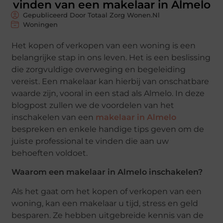
vinden van een makelaar in Almelo
Gepubliceerd Door Totaal Zorg Wonen.nl
Woningen
Het kopen of verkopen van een woning is een
belangrijke stap in ons leven. Het is een beslissing
die zorgvuldige overweging en begeleiding
vereist. Een makelaar kan hierbij van onschatbare
waarde zijn, vooral in een stad als Almelo. In deze
blogpost zullen we de voordelen van het
inschakelen van een
makelaar in Almelo
bespreken en enkele handige tips geven om de
juiste professional te vinden die aan uw
behoeften voldoet.
Waarom een makelaar in Almelo inschakelen?
Als het gaat om het kopen of verkopen van een
woning, kan een makelaar u tijd, stress en geld
besparen. Ze hebben uitgebreide kennis van de