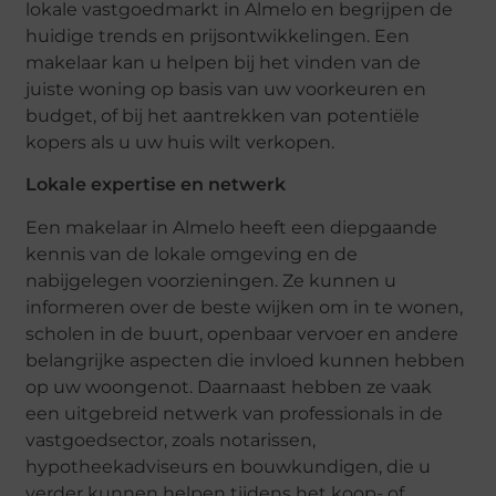
lokale vastgoedmarkt in Almelo en begrijpen de
huidige trends en prijsontwikkelingen. Een
makelaar kan u helpen bij het vinden van de
juiste woning op basis van uw voorkeuren en
budget, of bij het aantrekken van potentiële
kopers als u uw huis wilt verkopen.
Lokale expertise en netwerk
Een makelaar in Almelo heeft een diepgaande
kennis van de lokale omgeving en de
nabijgelegen voorzieningen. Ze kunnen u
informeren over de beste wijken om in te wonen,
scholen in de buurt, openbaar vervoer en andere
belangrijke aspecten die invloed kunnen hebben
op uw woongenot. Daarnaast hebben ze vaak
een uitgebreid netwerk van professionals in de
vastgoedsector, zoals notarissen,
hypotheekadviseurs en bouwkundigen, die u
verder kunnen helpen tijdens het koop- of