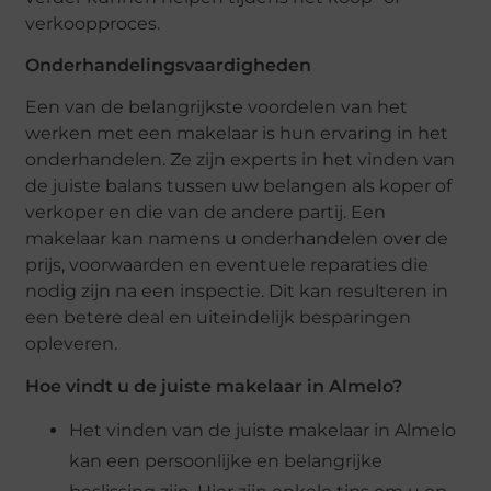
verkoopproces.
Onderhandelingsvaardigheden
Een van de belangrijkste voordelen van het
werken met een makelaar is hun ervaring in het
onderhandelen. Ze zijn experts in het vinden van
de juiste balans tussen uw belangen als koper of
verkoper en die van de andere partij. Een
makelaar kan namens u onderhandelen over de
prijs, voorwaarden en eventuele reparaties die
nodig zijn na een inspectie. Dit kan resulteren in
een betere deal en uiteindelijk besparingen
opleveren.
Hoe vindt u de juiste makelaar in Almelo?
Het vinden van de juiste makelaar in Almelo
kan een persoonlijke en belangrijke