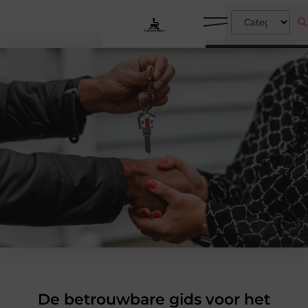
De betrouwbare gids voor het