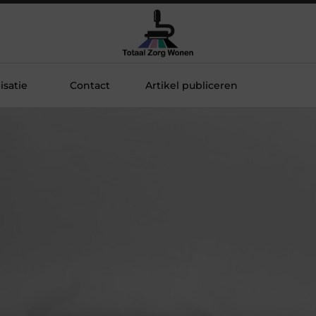
satie
Contact
Artikel publiceren