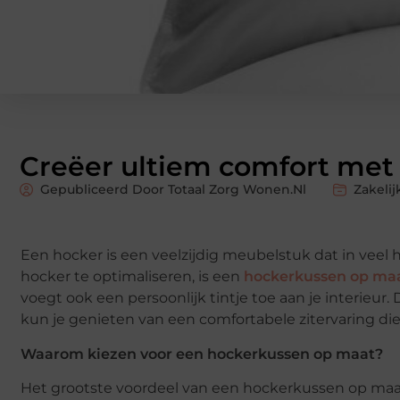
Creëer ultiem comfort met
Gepubliceerd Door Totaal Zorg Wonen.nl
Zakelij
Een hocker is een veelzijdig meubelstuk dat in veel
hocker te optimaliseren, is een
hockerkussen op ma
voegt ook een persoonlijk tintje toe aan je interieur
kun je genieten van een comfortabele zitervaring die 
Waarom kiezen voor een hockerkussen op maat?
Het grootste voordeel van een hockerkussen op maat