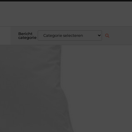
Bericht
categorie