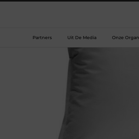
Partners
Uit De Media
Onze Organi