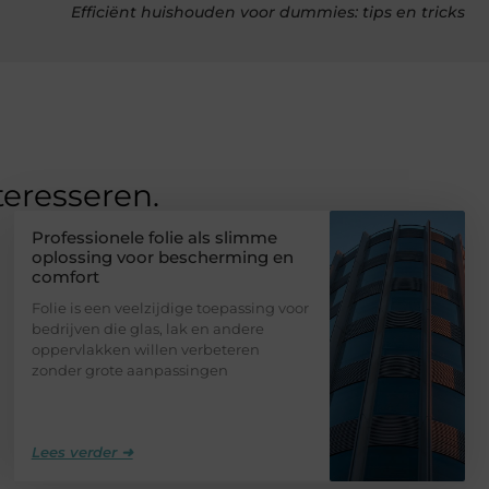
Efficiënt huishouden voor dummies: tips en tricks
teresseren.
Professionele folie als slimme
oplossing voor bescherming en
comfort
Folie is een veelzijdige toepassing voor
bedrijven die glas, lak en andere
oppervlakken willen verbeteren
zonder grote aanpassingen
Lees verder ➜