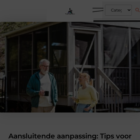
Aansluitende aanpassing: Tips voor