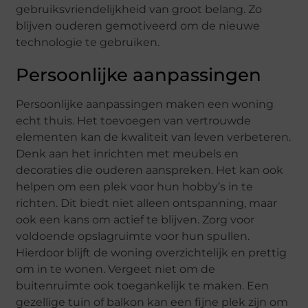
gebruiksvriendelijkheid van groot belang. Zo
blijven ouderen gemotiveerd om de nieuwe
technologie te gebruiken.
Persoonlijke aanpassingen
Persoonlijke aanpassingen maken een woning
echt thuis. Het toevoegen van vertrouwde
elementen kan de kwaliteit van leven verbeteren.
Denk aan het inrichten met meubels en
decoraties die ouderen aanspreken. Het kan ook
helpen om een plek voor hun hobby’s in te
richten. Dit biedt niet alleen ontspanning, maar
ook een kans om actief te blijven. Zorg voor
voldoende opslagruimte voor hun spullen.
Hierdoor blijft de woning overzichtelijk en prettig
om in te wonen. Vergeet niet om de
buitenruimte ook toegankelijk te maken. Een
gezellige tuin of balkon kan een fijne plek zijn om