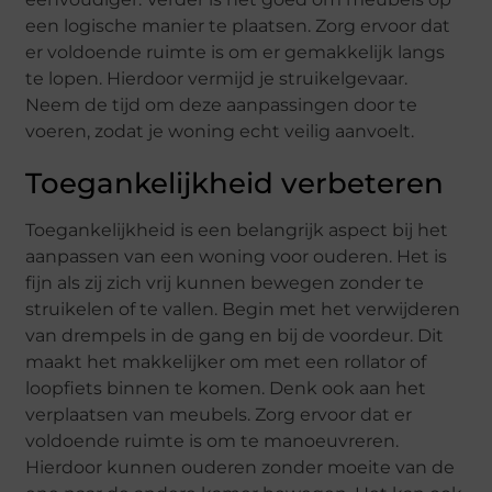
een logische manier te plaatsen. Zorg ervoor dat
er voldoende ruimte is om er gemakkelijk langs
te lopen. Hierdoor vermijd je struikelgevaar.
Neem de tijd om deze aanpassingen door te
voeren, zodat je woning echt veilig aanvoelt.
Toegankelijkheid verbeteren
Toegankelijkheid is een belangrijk aspect bij het
aanpassen van een woning voor ouderen. Het is
fijn als zij zich vrij kunnen bewegen zonder te
struikelen of te vallen. Begin met het verwijderen
van drempels in de gang en bij de voordeur. Dit
maakt het makkelijker om met een rollator of
loopfiets binnen te komen. Denk ook aan het
verplaatsen van meubels. Zorg ervoor dat er
voldoende ruimte is om te manoeuvreren.
Hierdoor kunnen ouderen zonder moeite van de