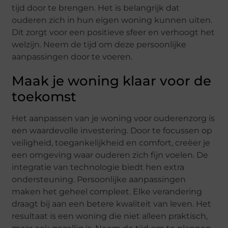
tijd door te brengen. Het is belangrijk dat
ouderen zich in hun eigen woning kunnen uiten.
Dit zorgt voor een positieve sfeer en verhoogt het
welzijn. Neem de tijd om deze persoonlijke
aanpassingen door te voeren.
Maak je woning klaar voor de
toekomst
Het aanpassen van je woning voor ouderenzorg is
een waardevolle investering. Door te focussen op
veiligheid, toegankelijkheid en comfort, creëer je
een omgeving waar ouderen zich fijn voelen. De
integratie van technologie biedt hen extra
ondersteuning. Persoonlijke aanpassingen
maken het geheel compleet. Elke verandering
draagt bij aan een betere kwaliteit van leven. Het
resultaat is een woning die niet alleen praktisch,