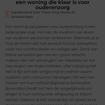
een woning die klaar is voor
ouderenzorg
Gepubliceerd Door Totaal Zorg Wonen.nl
Aanbiedingen
Een woning aanpassen voor ouderenzorg is een
belangrijke stap. Het kan de kwaliteit van leven
van ouderen aanzienlijk verbeteren. Wanneer je je
huis zo inricht dat het aansluit bij hun behoeften,
voelt het comfortabeler en veiliger aan. Denk aan
kleine aanpassingen die een groot verschil
maken. Van het vervangen van meubels tot het
toevoegen van hulpmiddelen, elke wijziging telt.
Het is fijn om een omgeving te creëren waarin
ouderen zich vrij kunnen bewegen. Dit kan hen
helpen om hun zelfstandigheid te behouden.
Bovendien biedt het hen de mogelijkheid om
langer in hun vertrouwde omgeving te blijven
wonen. Daarom is het verstandig om goed na te