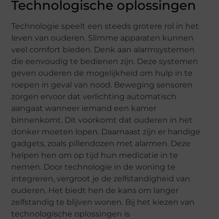
Technologische oplossingen
Technologie speelt een steeds grotere rol in het
leven van ouderen. Slimme apparaten kunnen
veel comfort bieden. Denk aan alarmsystemen
die eenvoudig te bedienen zijn. Deze systemen
geven ouderen de mogelijkheid om hulp in te
roepen in geval van nood. Beweging sensoren
zorgen ervoor dat verlichting automatisch
aangaat wanneer iemand een kamer
binnenkomt. Dit voorkomt dat ouderen in het
donker moeten lopen. Daarnaast zijn er handige
gadgets, zoals pillendozen met alarmen. Deze
helpen hen om op tijd hun medicatie in te
nemen. Door technologie in de woning te
integreren, vergroot je de zelfstandigheid van
ouderen. Het biedt hen de kans om langer
zelfstandig te blijven wonen. Bij het kiezen van
technologische oplossingen is