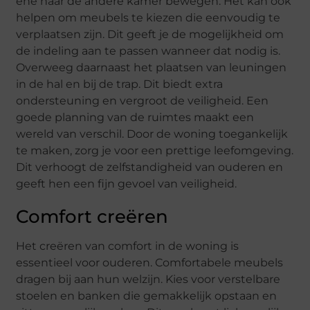
ene naar de andere kamer bewegen. Het kan ook
helpen om meubels te kiezen die eenvoudig te
verplaatsen zijn. Dit geeft je de mogelijkheid om
de indeling aan te passen wanneer dat nodig is.
Overweeg daarnaast het plaatsen van leuningen
in de hal en bij de trap. Dit biedt extra
ondersteuning en vergroot de veiligheid. Een
goede planning van de ruimtes maakt een
wereld van verschil. Door de woning toegankelijk
te maken, zorg je voor een prettige leefomgeving.
Dit verhoogt de zelfstandigheid van ouderen en
geeft hen een fijn gevoel van veiligheid.
Comfort creëren
Het creëren van comfort in de woning is
essentieel voor ouderen. Comfortabele meubels
dragen bij aan hun welzijn. Kies voor verstelbare
stoelen en banken die gemakkelijk opstaan en